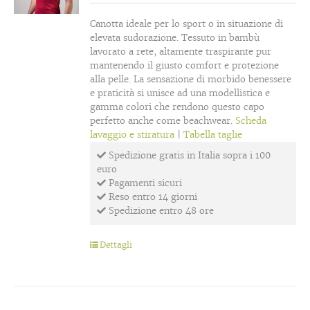
Canotta ideale per lo sport o in situazione di
elevata sudorazione. Tessuto in bambù
lavorato a rete, altamente traspirante pur
mantenendo il giusto comfort e protezione
alla pelle. La sensazione di morbido benessere
e praticità si unisce ad una modellistica e
gamma colori che rendono questo capo
perfetto anche come beachwear.
Scheda
lavaggio e stiratura
|
Tabella taglie
Spedizione gratis in Italia sopra i 100
euro
Pagamenti sicuri
Reso entro 14 giorni
Spedizione entro 48 ore
Dettagli