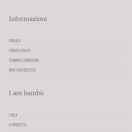
Informazioni
PRIVACY
COOKIES POLICY
TERMINI E CONDIZIONI
DIRITTO DI RECESSO
I am bambù
L’IDEA
IL PRODOTTO