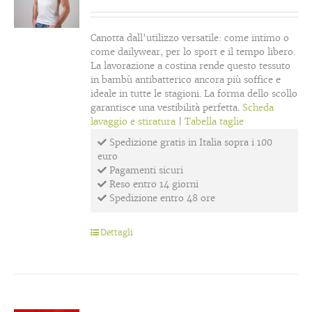
Canotta dall'utilizzo versatile: come intimo o
come dailywear, per lo sport e il tempo libero.
La lavorazione a costina rende questo tessuto
in bambù antibatterico ancora più soffice e
ideale in tutte le stagioni. La forma dello scollo
garantisce una vestibilità perfetta.
Scheda
lavaggio e stiratura
|
Tabella taglie
Spedizione gratis in Italia sopra i 100
euro
Pagamenti sicuri
Reso entro 14 giorni
Spedizione entro 48 ore
Dettagli