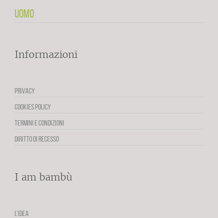
UOMO
Informazioni
PRIVACY
COOKIES POLICY
TERMINI E CONDIZIONI
DIRITTO DI RECESSO
I am bambù
L’IDEA