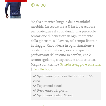
€
95.00
Maglia a manica lunga e dalla vestibilità
morbida. La scollatura a U ha il parasudore
per proteggere il collo dando una piacevole
sensazione di benessere in ogni momento
della giornata, sul lavoro, nel tempo libero o
in viaggio. Capo ideale in ogni situazione e
condizione climatica grazie alle qualità
performanti del tessuto in bambù, che è
termoregolante, traspirante e antibatterico.
Maglia con stampa
Scheda lavaggio e stiratura
|
Tabella taglie
Spedizione gratis in Italia sopra i 100
euro
Pagamenti sicuri
Reso entro 14 giorni
Spedizione entro 48 ore