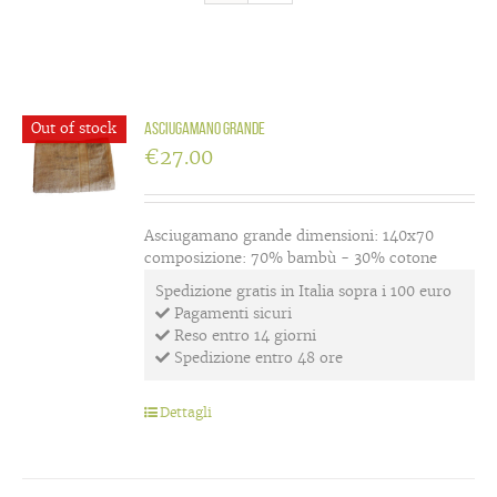
Out of stock
Asciugamano grande
€
27.00
Asciugamano grande dimensioni: 140x70
composizione: 70% bambù - 30% cotone
Spedizione gratis in Italia sopra i 100 euro
Pagamenti sicuri
Reso entro 14 giorni
Spedizione entro 48 ore
Dettagli