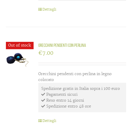
Dettagli
Out of stock
Orecchini pendenti con perlina
€
7.00
Orecchini pendenti con perlina in legno
colorato
Spedizione gratis in Italia sopra i 100 euro
Pagamenti sicuri
Reso entro 14 giorni
Spedizione entro 48 ore
Dettagli