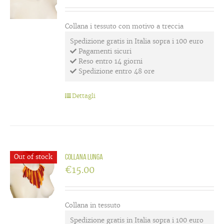
Collana i tessuto con motivo a treccia
Spedizione gratis in Italia sopra i 100 euro
Pagamenti sicuri
Reso entro 14 giorni
Spedizione entro 48 ore
Dettagli
Out of stock
Collana lunga
€
15.00
Collana in tessuto
Spedizione gratis in Italia sopra i 100 euro