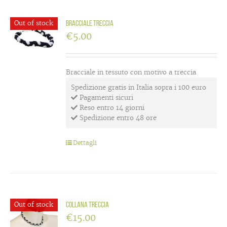
Out of stock
Bracciale treccia
€
5.00
Bracciale in tessuto con motivo a treccia
Spedizione gratis in Italia sopra i 100 euro
Pagamenti sicuri
Reso entro 14 giorni
Spedizione entro 48 ore
Dettagli
Out of stock
Collana treccia
€
15.00