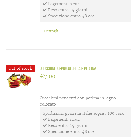
Pagamenti sicuri
Reso entro 14 giorni
Spedizione entro 48 ore
Dettagli
Out of stock
Orecchini doppio colore con perlina
€
7.00
Orecchini pendenti con perlina in legno
colorato
Spedizione gratis in Italia sopra i 100 euro
Pagamenti sicuri
Reso entro 14 giorni
Spedizione entro 48 ore