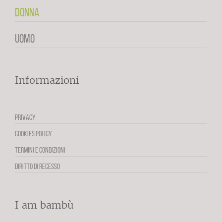
DONNA
UOMO
Informazioni
PRIVACY
COOKIES POLICY
TERMINI E CONDIZIONI
DIRITTO DI RECESSO
I am bambù