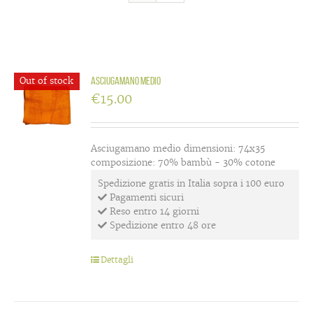
Out of stock
Asciugamano medio
€
15.00
Asciugamano medio dimensioni: 74x35
composizione: 70% bambù - 30% cotone
Spedizione gratis in Italia sopra i 100 euro
Pagamenti sicuri
Reso entro 14 giorni
Spedizione entro 48 ore
Dettagli