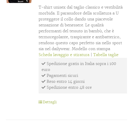
T-shirt unisex dal taglio classico e vestibilità
morbida. Il parasudore della scollatura a U
proteggere il collo dando una piacevole
sensazione di benessere. Le qualità
performanti del tessuto in bambù, che è
termoregolante, traspirante e antibatterico,
rendono questo capo perfetto sia nello sport
sia nel dailywear. Modello con stampa
Scheda lavaggio e stiratura
|
Tabella taglie
Spedizione gratis in Italia sopra i 100
euro
Pagamenti sicuri
Reso entro 14 giorni
Spedizione entro 48 ore
Dettagli