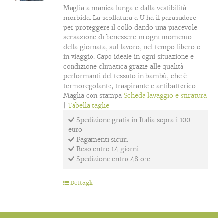
Maglia a manica lunga e dalla vestibilità
morbida. La scollatura a U ha il parasudore
per proteggere il collo dando una piacevole
sensazione di benessere in ogni momento
della giornata, sul lavoro, nel tempo libero o
in viaggio. Capo ideale in ogni situazione e
condizione climatica grazie alle qualità
performanti del tessuto in bambù, che è
termoregolante, traspirante e antibatterico.
Maglia con stampa
Scheda lavaggio e stiratura
|
Tabella taglie
Spedizione gratis in Italia sopra i 100
euro
Pagamenti sicuri
Reso entro 14 giorni
Spedizione entro 48 ore
Dettagli