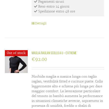
Pagamenti sicuri
Reso entro 14 giorni
Spedizione entro 48 ore
Dettagli
Out of stock
Maglia raglan scollo a U – Extreme
€
92.00
Morbida maglia a manica lunga con taglio
raglan, vestibilità fitted e cuciture piatte. Collo
leggermente alto e schiena più lunga per dare
maggior comfort. La lavorazione particolare
del tessuto in bambù aumenta la performance
in situazioni climatiche avverse, soprattutto in
presenza di umidità, freddo o sbalzi di