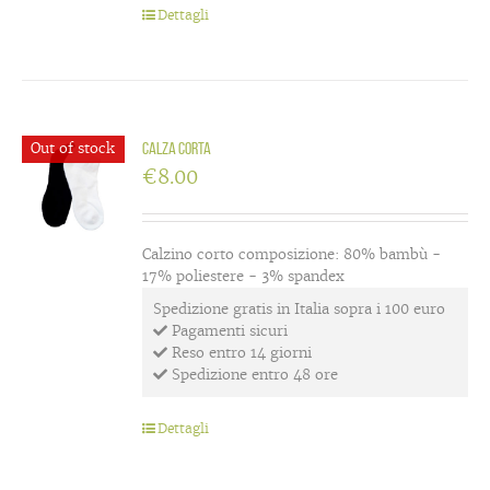
Dettagli
Out of stock
Calza corta
€
8.00
Calzino corto composizione: 80% bambù -
17% poliestere - 3% spandex
Spedizione gratis in Italia sopra i 100 euro
Pagamenti sicuri
Reso entro 14 giorni
Spedizione entro 48 ore
Dettagli