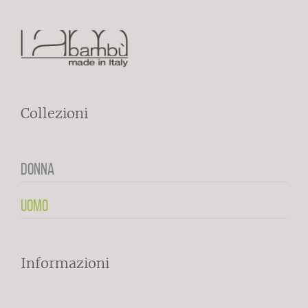
Collezioni
DONNA
UOMO
Informazioni