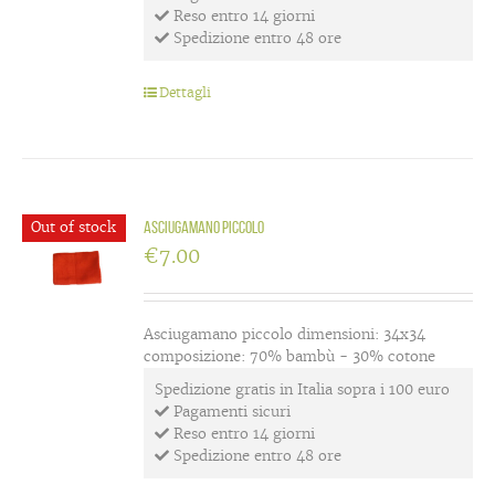
Reso entro 14 giorni
Spedizione entro 48 ore
Dettagli
Out of stock
Asciugamano piccolo
€
7.00
Asciugamano piccolo dimensioni: 34x34
composizione: 70% bambù - 30% cotone
Spedizione gratis in Italia sopra i 100 euro
Pagamenti sicuri
Reso entro 14 giorni
Spedizione entro 48 ore