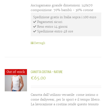
Asciugamano grande dimensioni: 140x70
composizione: 70% bambù - 30% cotone
Spedizione gratis in Italia sopra i 100 euro
Pagamenti sicuri
Reso entro 14 giorni
Spedizione entro 48 ore
Dettagli
Out of stock
Canotta costina – Nature
€
65.00
Canotta dall'utilizzo versatile: come intimo o
come dailywear, per lo sport e il tempo libero.
La lavorazione a costina rende questo tessuto