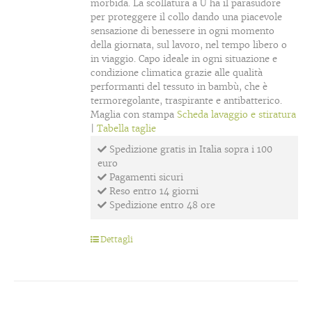
morbida. La scollatura a U ha il parasudore
per proteggere il collo dando una piacevole
sensazione di benessere in ogni momento
della giornata, sul lavoro, nel tempo libero o
in viaggio. Capo ideale in ogni situazione e
condizione climatica grazie alle qualità
performanti del tessuto in bambù, che è
termoregolante, traspirante e antibatterico.
Maglia con stampa
Scheda lavaggio e stiratura
|
Tabella taglie
Spedizione gratis in Italia sopra i 100
euro
Pagamenti sicuri
Reso entro 14 giorni
Spedizione entro 48 ore
Dettagli