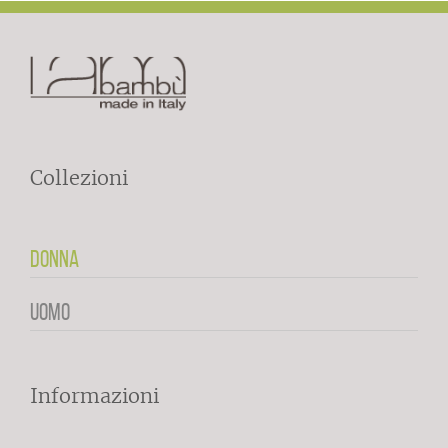
Collezioni
DONNA
UOMO
Informazioni