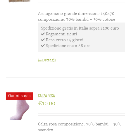
Asciugamano grande dimensioni: 140x70
composizione: 70% bambù - 30% cotone
Spedizione gratis in Italia sopra i 100 euro
Pagamenti sicuri
Reso entro 14 giorni
Spedizione entro 48 ore
Dettagli
Out of stock
Calza rosa
€
10.00
Calza rosa composizione: 70% bambù - 30%
spandex