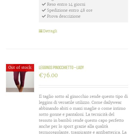
Reso entro 14 giorni
Spedizione entro 48 ore
Prova descrizione
Dettagli
Out of stock
Leggings Pinocchietto – Lady
€
76.00
Il taglio sotto al ginocchio rende questo tipo di
leggins di versatile utilizzo. Come dailywear
abbinando abiti o maxi maglie o come intimo
sotto gonne e pantaloni. La tecnicità del
tessuto in bambù rende questo capo perfetto
anche per lo sport grazie alla qualità
termoregolante, traspirante e antibatterica. La