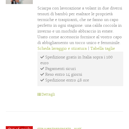
Sciarpa con lavorazione a volant in due diversi
tessuti di bambù per esaltare le proprietà
termiche e traspiranti, che ne fanno un capo
perfetto in ogni stagione: una calda coccola in
inverno e un morbido abbraccio in estate.
Usato come accessorio fornisce al vostro capo
di abbigliamento un tocco unico e femminile.
Scheda lavaggio e stiratura
|
Tabella taglie
Spedizione gratis in Italia sopra i 100
euro
Pagamenti sicuri
Reso entro 14 giorni
Spedizione entro 48 ore
Dettagli