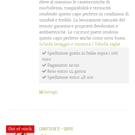
eleva al massimo le caratteristiche di
morbidezza, traspirabilità e termicità
rendendo questo capo perfetto in condizioni di
umidità e freddo. La lavorazione naturale del
tessuto garantisce proprietà deodoranti e
antibatteriche. Le cuciture piatte rendono
questo capo perfetto anche come sotto busto.
Scheda lavaggio e stiratura
|
Tabella taglie
Spedizione gratis in Italia sopra i 100
euro
Pagamenti sicuri
Reso entro 14 giorni
Spedizione entro 48 ore
Dettagli
Out of stock
Canotta rete – Soffio