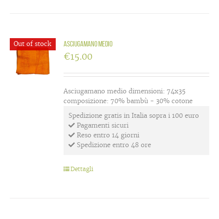
Out of stock
Asciugamano medio
€
15.00
Asciugamano medio dimensioni: 74x35
composizione: 70% bambù - 30% cotone
Spedizione gratis in Italia sopra i 100 euro
Pagamenti sicuri
Reso entro 14 giorni
Spedizione entro 48 ore
Dettagli