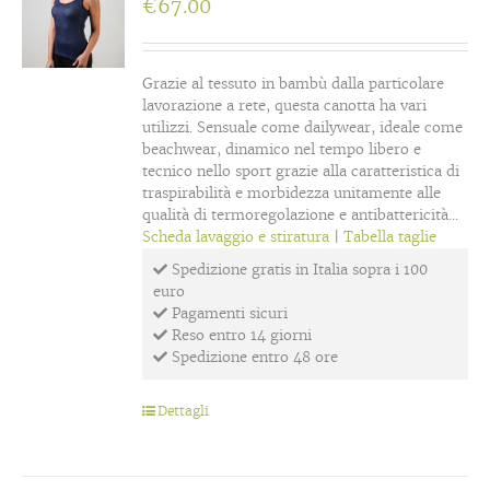
€
67.00
Grazie al tessuto in bambù dalla particolare
lavorazione a rete, questa canotta ha vari
utilizzi. Sensuale come dailywear, ideale come
beachwear, dinamico nel tempo libero e
tecnico nello sport grazie alla caratteristica di
traspirabilità e morbidezza unitamente alle
qualità di termoregolazione e antibattericità...
Scheda lavaggio e stiratura
|
Tabella taglie
Spedizione gratis in Italia sopra i 100
euro
Pagamenti sicuri
Reso entro 14 giorni
Spedizione entro 48 ore
Dettagli