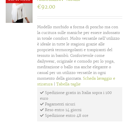
€
92.00
Modello morbido a forma di poncho ma con
la cucitura sulle maniche per essere indossato
in totale comfort. Molto versatile nell'utilizzo
è ideale in tutte le stagioni grazie alle
proprietà termoregolanti e traspiranti del
tessuto in bambù. Confortevole come
dailywear, originale e comodo per lo yoga,
meditazione o ballo ma anche elegante o
casual per un utilizzo versatile in ogni
momento della giornata.
Scheda lavaggio e
stiratura
|
Tabella taglie
Spedizione gratis in Italia sopra i 100
euro
Pagamenti sicuri
Reso entro 14 giorni
Spedizione entro 48 ore