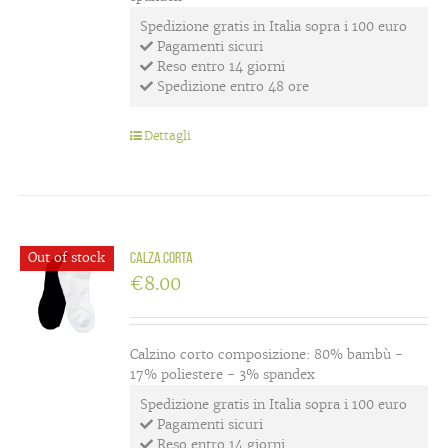
Spedizione gratis in Italia sopra i 100 euro
Pagamenti sicuri
Reso entro 14 giorni
Spedizione entro 48 ore
Dettagli
Out of stock
Calza corta
€
8.00
Calzino corto composizione: 80% bambù -
17% poliestere - 3% spandex
Spedizione gratis in Italia sopra i 100 euro
Pagamenti sicuri
Reso entro 14 giorni