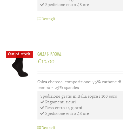
Spedizione entro 48 ore
Dettagli
Out of stock
Calza charcoal
€
12.00
Calza charcoal composizione: 75% carbone di
bambù - 25% spandex
Spedizione gratis in Italia sopra i 100 euro
Pagamenti sicuri
Reso entro 14 giorni
Spedizione entro 48 ore
Dettagli