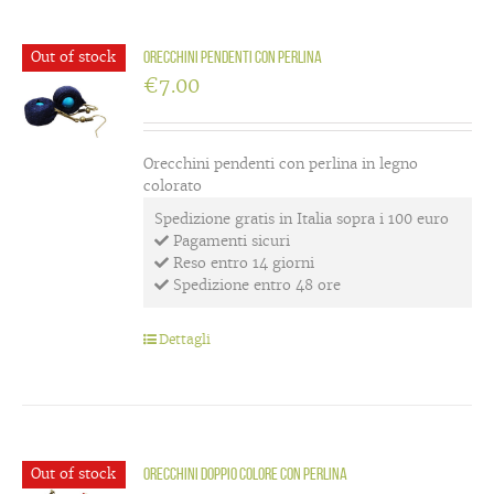
Out of stock
Orecchini pendenti con perlina
€
7.00
Orecchini pendenti con perlina in legno
colorato
Spedizione gratis in Italia sopra i 100 euro
Pagamenti sicuri
Reso entro 14 giorni
Spedizione entro 48 ore
Dettagli
Out of stock
Orecchini doppio colore con perlina