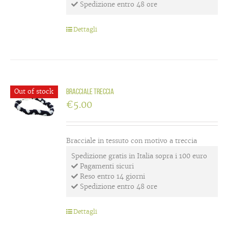
Spedizione entro 48 ore
Dettagli
Out of stock
Bracciale treccia
€
5.00
Bracciale in tessuto con motivo a treccia
Spedizione gratis in Italia sopra i 100 euro
Pagamenti sicuri
Reso entro 14 giorni
Spedizione entro 48 ore
Dettagli