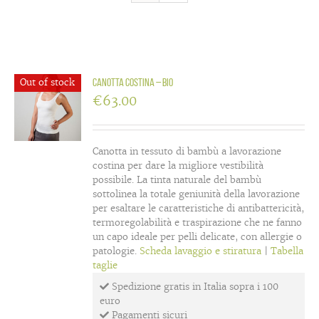
Out of stock
Canotta Costina – BIO
€
63.00
Canotta in tessuto di bambù a lavorazione
costina per dare la migliore vestibilità
possibile. La tinta naturale del bambù
sottolinea la totale geniunità della lavorazione
per esaltare le caratteristiche di antibattericità,
termoregolabilità e traspirazione che ne fanno
un capo ideale per pelli delicate, con allergie o
patologie.
Scheda lavaggio e stiratura
|
Tabella
taglie
Spedizione gratis in Italia sopra i 100
euro
Pagamenti sicuri