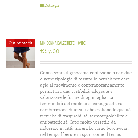
Dettagli
Out of stock
Minigonna balze rete – Onde
€
87.00
Gonna sopra il ginocchio confezionata con due
diverse tipologie di tessuto in bambù per dare
agio al movimento e contemporaneamente
permettere una vestibilità adeguata a
valorizzare le forme di ogni taglia. La
femminilità del modello si coniuga ad una
combinazione di tessuti che esaltano le qualità
tecniche di traspirabilità, termoregolabilità e
antibattericità. Capo molto versatile da
indossare in città ma anche come beachwear,
nel tempo libero e in sport come il tennis.