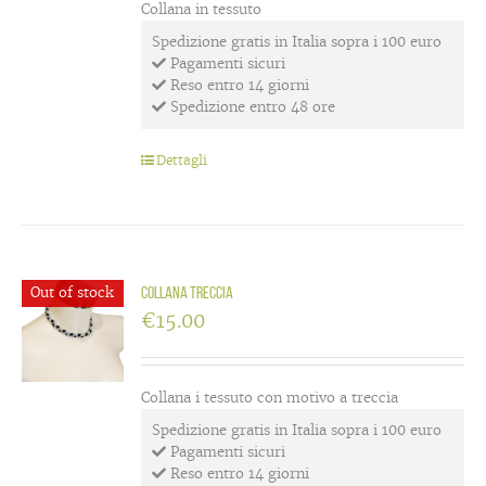
Collana in tessuto
Spedizione gratis in Italia sopra i 100 euro
Pagamenti sicuri
Reso entro 14 giorni
Spedizione entro 48 ore
Dettagli
Out of stock
Collana treccia
€
15.00
Collana i tessuto con motivo a treccia
Spedizione gratis in Italia sopra i 100 euro
Pagamenti sicuri
Reso entro 14 giorni