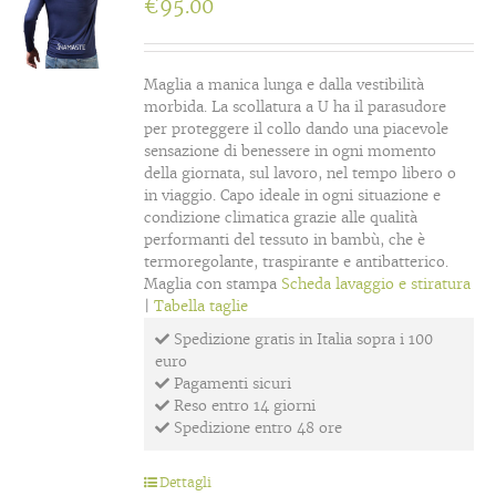
€
95.00
Maglia a manica lunga e dalla vestibilità
morbida. La scollatura a U ha il parasudore
per proteggere il collo dando una piacevole
sensazione di benessere in ogni momento
della giornata, sul lavoro, nel tempo libero o
in viaggio. Capo ideale in ogni situazione e
condizione climatica grazie alle qualità
performanti del tessuto in bambù, che è
termoregolante, traspirante e antibatterico.
Maglia con stampa
Scheda lavaggio e stiratura
|
Tabella taglie
Spedizione gratis in Italia sopra i 100
euro
Pagamenti sicuri
Reso entro 14 giorni
Spedizione entro 48 ore
Dettagli