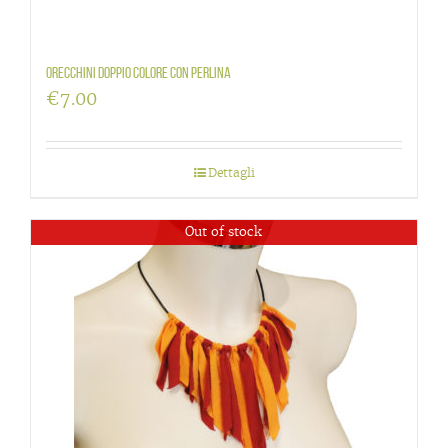
Orecchini doppio colore con perlina
€
7.00
Dettagli
Out of stock