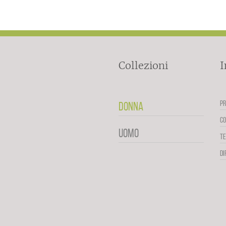
Collezioni
I
PR
DONNA
CO
UOMO
TE
DI