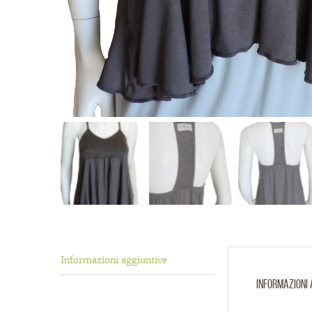
Informazioni aggiuntive
Informazioni 