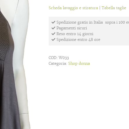
Scheda lavaggio e stiratura
|
Tabella taglie
Spedizione gratis in Italia sopra i 100 
Pagamenti sicuri
Reso entro 14 giorni
Spedizione entro 48 ore
COD:
W033
Categoria:
Shop donna