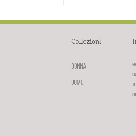
Collezioni
I
PR
DONNA
CO
UOMO
TE
DI