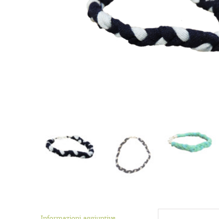
Informazioni aggiuntive