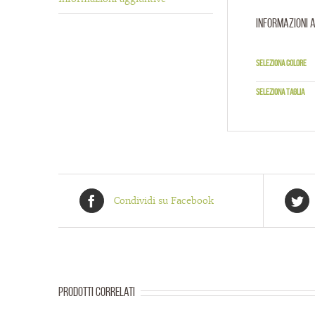
Informazioni 
Seleziona colore
Seleziona taglia
Condividi su Facebook
Prodotti correlati